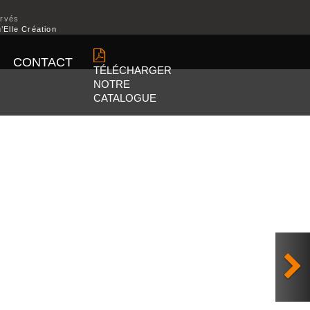
ervés
’Elle Création
CONTACT
TÉLÉCHARGER
NOTRE
CATALOGUE