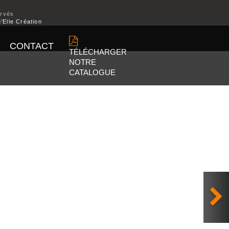
ervés
’Elle Création
CONTACT
TÉLÉCHARGER
NOTRE
CATALOGUE