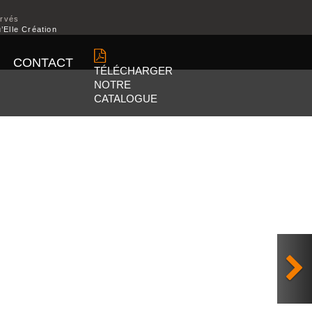
ervés
’Elle Création
CONTACT
TÉLÉCHARGER
NOTRE
CATALOGUE