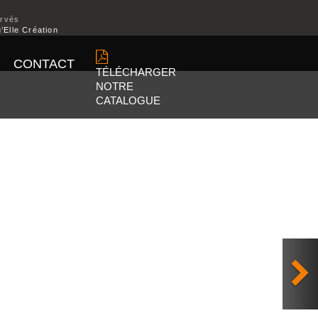
ervés
’Elle Création
CONTACT
TÉLÉCHARGER
NOTRE
CATALOGUE