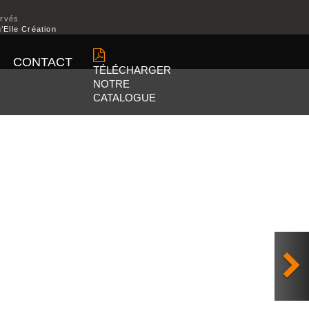
ervés
’Elle Création
CONTACT
TÉLÉCHARGER
NOTRE
CATALOGUE