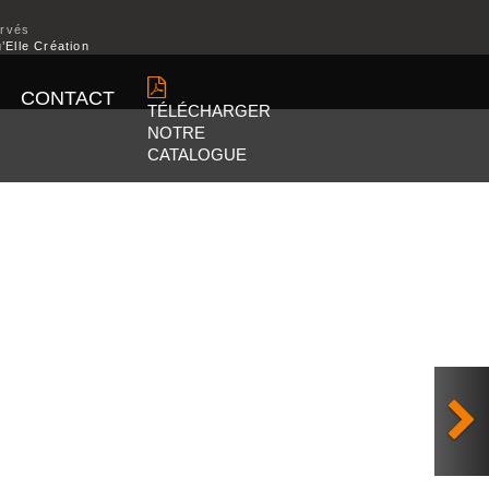
ervés
’Elle Création
CONTACT
TÉLÉCHARGER
NOTRE
CATALOGUE