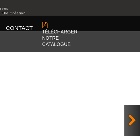
ervés
’Elle Création
CONTACT
TÉLÉCHARGER
NOTRE
CATALOGUE