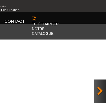
ervés
’Elle Création
CONTACT
TÉLÉCHARGER
NOTRE
CATALOGUE