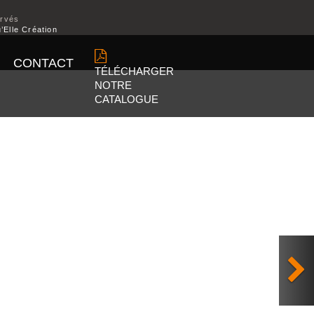
ervés
’Elle Création
CONTACT
TÉLÉCHARGER
NOTRE
CATALOGUE