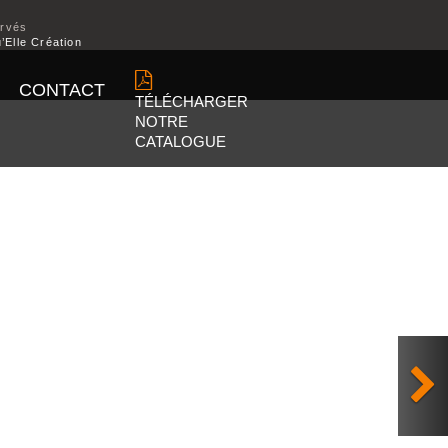
ervés
’Elle Création
CONTACT
TÉLÉCHARGER
NOTRE
CATALOGUE