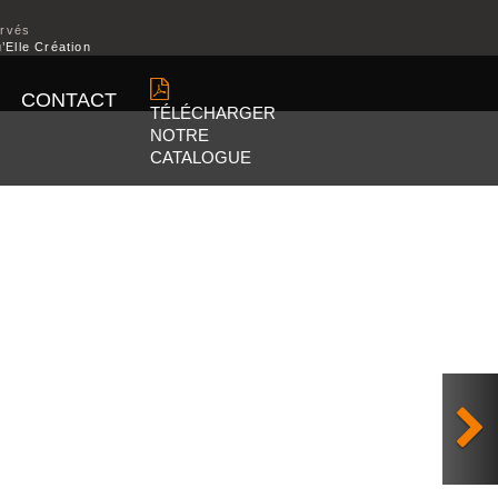
ervés
’Elle Création
CONTACT
TÉLÉCHARGER
NOTRE
CATALOGUE