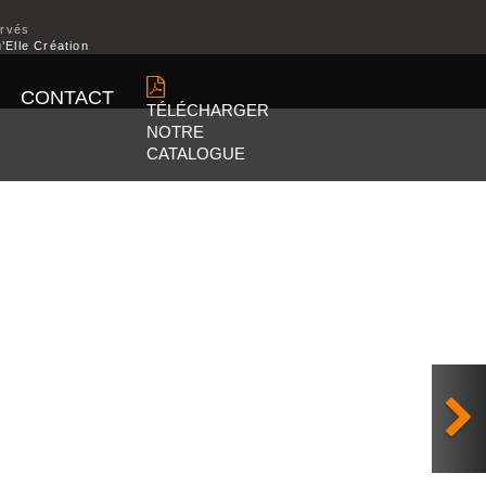
ervés
’Elle Création
CONTACT
TÉLÉCHARGER
NOTRE
CATALOGUE