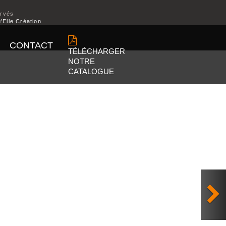
ervés
’Elle Création
CONTACT
TÉLÉCHARGER
NOTRE
CATALOGUE