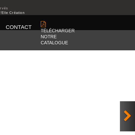
ervés
’Elle Création
CONTACT
TÉLÉCHARGER
NOTRE
CATALOGUE