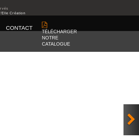
ervés
’Elle Création
CONTACT
TÉLÉCHARGER
NOTRE
CATALOGUE