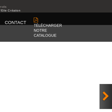
ervés
’Elle Création
CONTACT
TÉLÉCHARGER
NOTRE
CATALOGUE