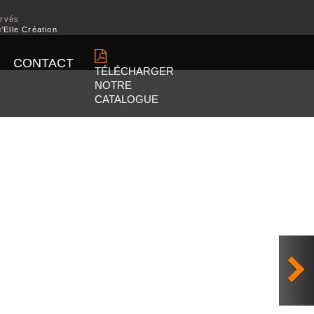
ervés
’Elle Création
CONTACT
TÉLÉCHARGER
NOTRE
CATALOGUE