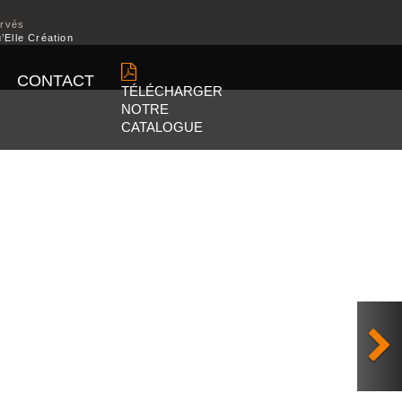
ervés
’Elle Création
CONTACT
TÉLÉCHARGER
NOTRE
CATALOGUE