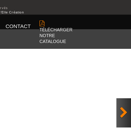
ervés
’Elle Création
CONTACT
TÉLÉCHARGER
NOTRE
CATALOGUE