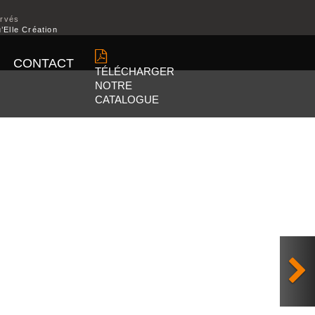
ervés
’Elle Création
CONTACT
TÉLÉCHARGER
NOTRE
CATALOGUE