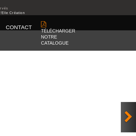
ervés
’Elle Création
CONTACT
TÉLÉCHARGER
NOTRE
CATALOGUE