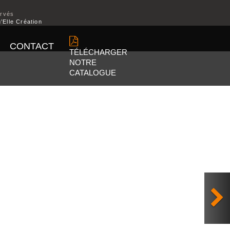
ervés
’Elle Création
CONTACT
TÉLÉCHARGER
NOTRE
CATALOGUE