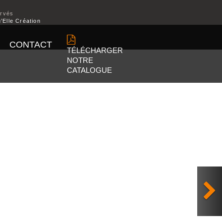
ervés
’Elle Création
CONTACT
TÉLÉCHARGER
NOTRE
CATALOGUE