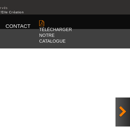
ervés
’Elle Création
CONTACT
TÉLÉCHARGER
NOTRE
CATALOGUE