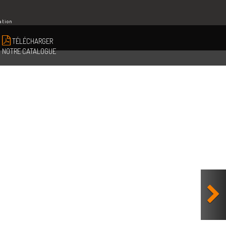
ation
TÉLÉCHARGER
NOTRE CATALOGUE