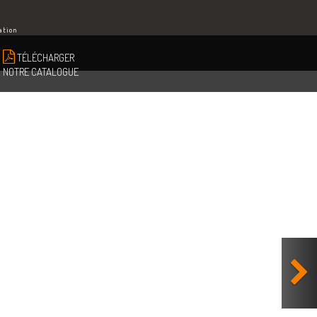
ation
TÉLÉCHARGER
NOTRE CATALOGUE