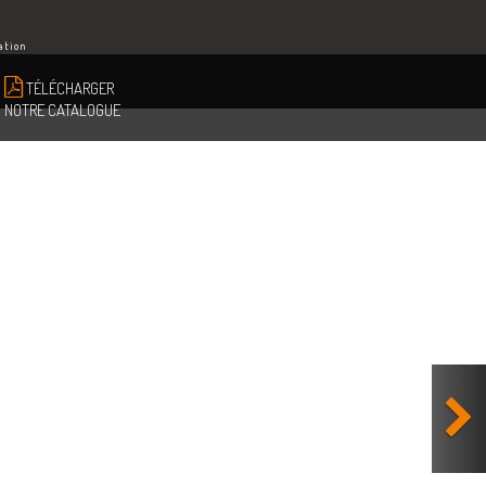
ation
TÉLÉCHARGER
NOTRE CATALOGUE