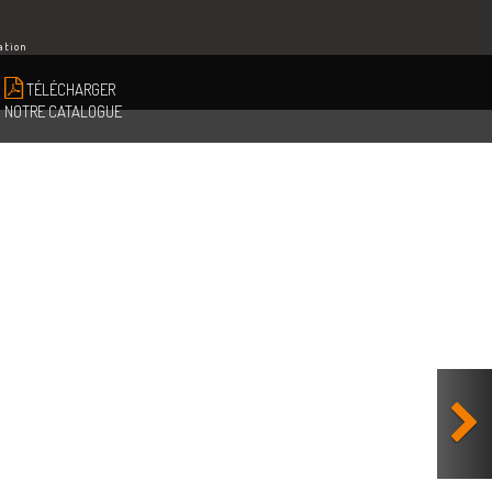
ation
TÉLÉCHARGER
NOTRE CATALOGUE