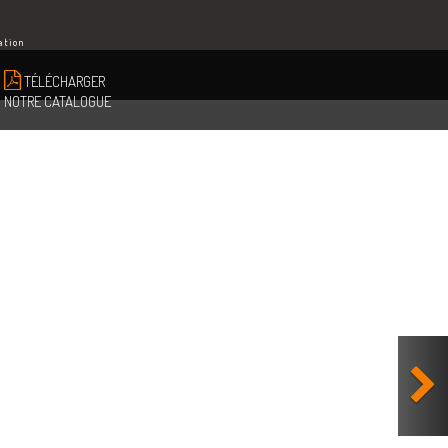
ation
TÉLÉCHARGER
NOTRE CATALOGUE