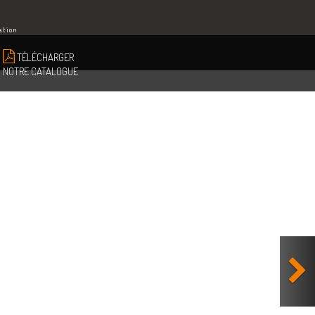
ation
TÉLÉCHARGER
NOTRE CATALOGUE