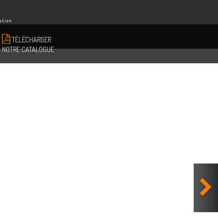
ation
TÉLÉCHARGER
NOTRE CATALOGUE