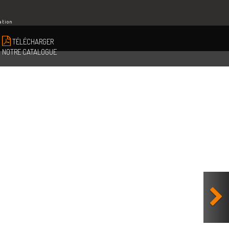
ation
TÉLÉCHARGER
NOTRE CATALOGUE