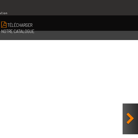
ation
TÉLÉCHARGER
NOTRE CATALOGUE