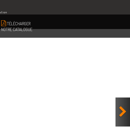
ation
TÉLÉCHARGER
NOTRE CATALOGUE